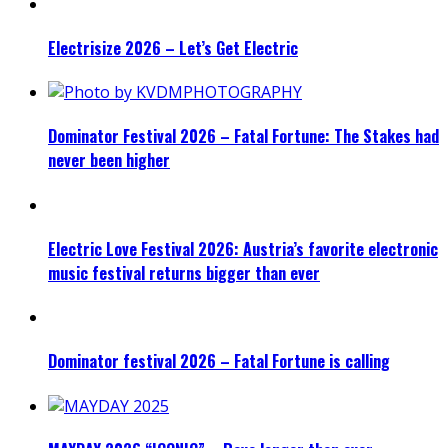
Electrisize 2026 – Let’s Get Electric
Dominator Festival 2026 – Fatal Fortune: The Stakes had
never been higher
Electric Love Festival 2026: Austria’s favorite electronic
music festival returns bigger than ever
Dominator festival 2026 – Fatal Fortune is calling