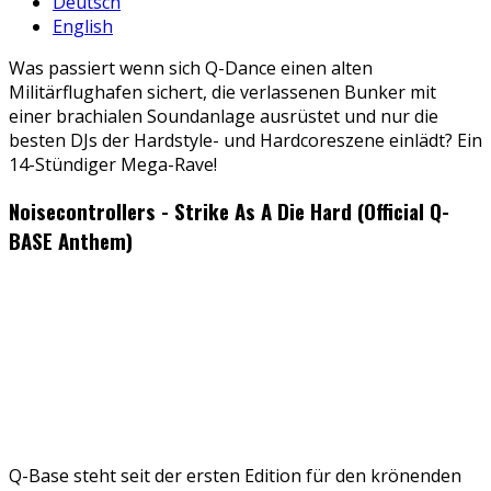
Deutsch
English
Was passiert wenn sich Q-Dance einen alten
Militärflughafen sichert, die verlassenen Bunker mit
einer brachialen Soundanlage ausrüstet und nur die
besten DJs der Hardstyle- und Hardcoreszene einlädt? Ein
14-Stündiger Mega-Rave!
Noisecontrollers - Strike As A Die Hard (Official Q-
BASE Anthem)
Q-Base steht seit der ersten Edition für den krönenden