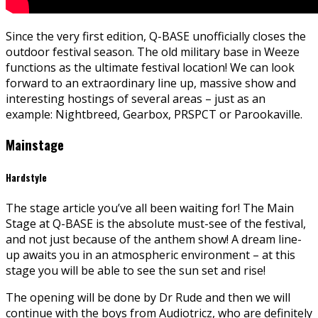
Since the very first edition, Q-BASE unofficially closes the
outdoor festival season. The old military base in Weeze
functions as the ultimate festival location! We can look
forward to an extraordinary line up, massive show and
interesting hostings of several areas – just as an
example: Nightbreed, Gearbox, PRSPCT or Parookaville.
Mainstage
Hardstyle
The stage article you’ve all been waiting for! The Main
Stage at Q-BASE is the absolute must-see of the festival,
and not just because of the anthem show! A dream line-
up awaits you in an atmospheric environment – at this
stage you will be able to see the sun set and rise!
The opening will be done by Dr Rude and then we will
continue with the boys from Audiotricz, who are definitely