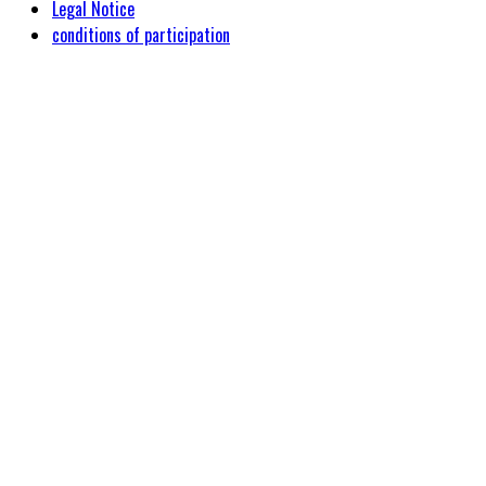
Legal Notice
conditions of participation