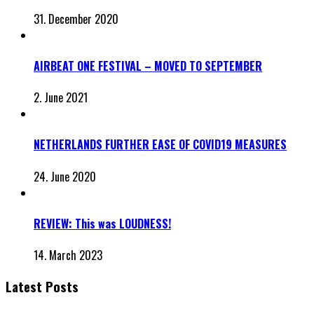
31. December 2020
AIRBEAT ONE FESTIVAL – MOVED TO SEPTEMBER
2. June 2021
NETHERLANDS FURTHER EASE OF COVID19 MEASURES
24. June 2020
REVIEW: This was LOUDNESS!
14. March 2023
Latest Posts