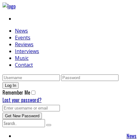
News
Events
Reviews
Interviews
Music
Contact
Remember Me
Lost your password?
News